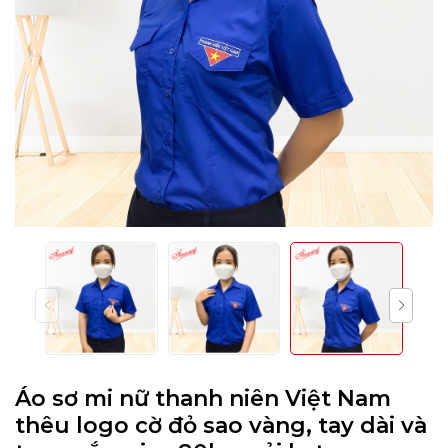
Áo sơ mi nữ thanh niên Việt Nam
thêu logo cờ đỏ sao vàng, tay dài và