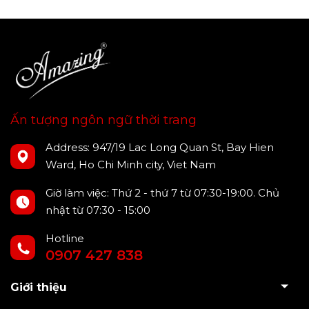
Ấn tượng ngôn ngữ thời trang
Address: 947/19 Lac Long Quan St, Bay Hien
Ward, Ho Chi Minh city, Viet Nam
Giờ làm việc: Thứ 2 - thứ 7 từ 07:30-19:00. Chủ
nhật từ 07:30 - 15:00
Hotline
0907 427 838
Giới thiệu