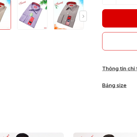
Thông tin chi
Bảng size