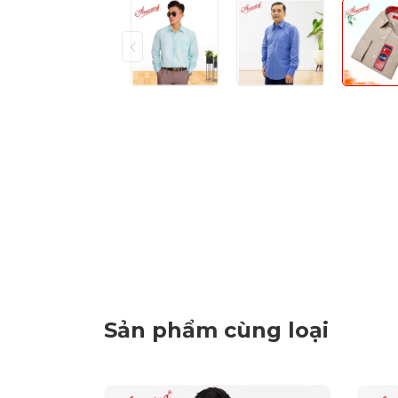
Sản phẩm cùng loại