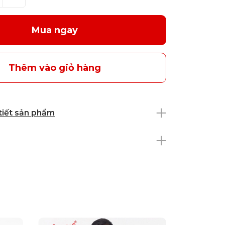
Mua ngay
Thêm vào giỏ hàng
 tiết sản phẩm