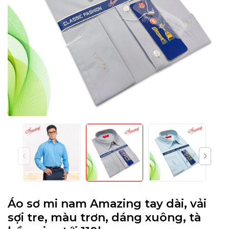
Áo sơ mi nam Amazing tay dài, vải
sợi tre, màu trơn, dáng xuông, tà