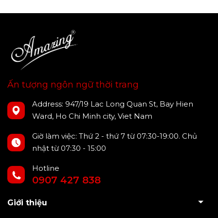
Ấn tượng ngôn ngữ thời trang
Address: 947/19 Lac Long Quan St, Bay Hien
Ward, Ho Chi Minh city, Viet Nam
Giờ làm việc: Thứ 2 - thứ 7 từ 07:30-19:00. Chủ
nhật từ 07:30 - 15:00
Hotline
0907 427 838
Giới thiệu