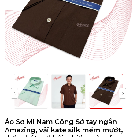
Áo Sơ Mi Nam Công Sở tay ngắn
Amazing, vải kate silk mềm mướt,